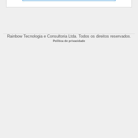
Rainbow Tecnologia e Consultoria Ltda. Todos os direitos reservados.
Política de privacidade